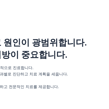
 원인이 광범위합니다.
처방이 중요합니다.
중적으로 진료합니다.
 분과별로 진단하고 치료 계획을 세웁니다.
하고 전문적인 치료를 제공합니다.