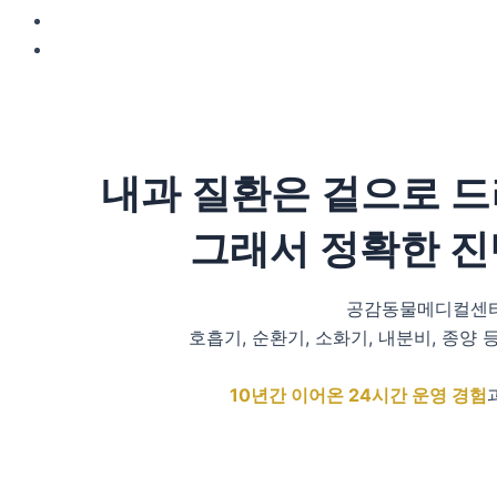
내과 질환은 겉으로 
그래서 정확한 진
공감동물메디컬센
호흡기, 순환기, 소화기, 내분비, 종양
10년간 이어온 24시간 운영 경험