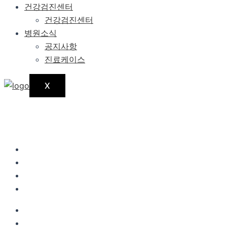
건강검진센터
건강검진센터
병원소식
공지사항
진료케이스
X