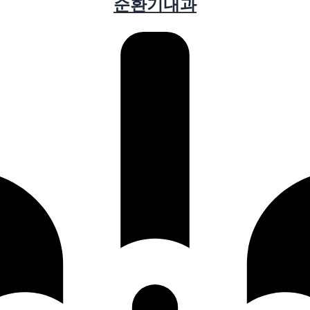
순환기내과