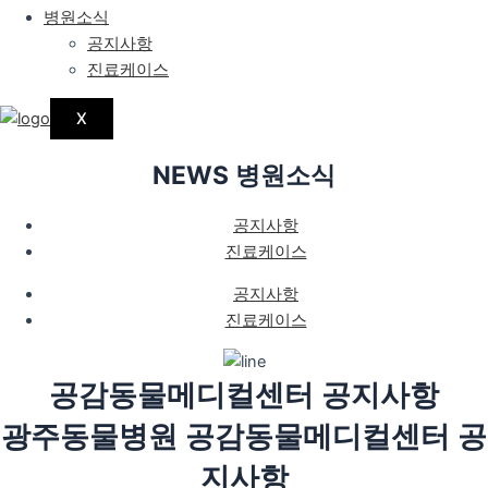
병원소식
공지사항
진료케이스
X
NEWS
병원소식
공지사항
진료케이스
공지사항
진료케이스
공감동물메디컬센터 공지사항
광주동물병원 공감동물메디컬센터 공
지사항