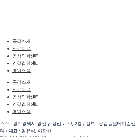
공감소개
진료과목
영상의학센터
건강검진센터
병원소식
공감소개
진료과목
영상의학센터
건강검진센터
병원소식
주소 : 광주광역시 광산구 장신로 72, 2층 / 상호 : 공감동물메디컬센
터 / 대표 : 김유석, 이광현