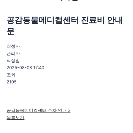
공감동물메디컬센터 진료비 안내
문
작성자
관리자
작성일
2025-08-08 17:40
조회
2105
공감동물메디컬센터 주차 안내
»
목록보기